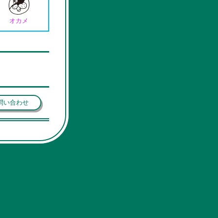
オカメ
問い合わせ