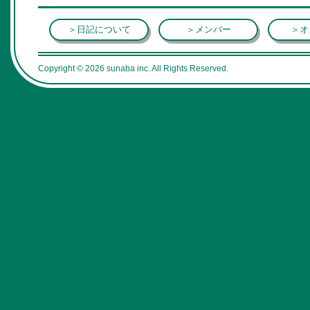
＞日記について
＞メンバー
＞オ
Copyright © 2026 sunaba inc. All Rights Reserved.