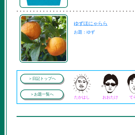
ゆずほにゃらら
お題：ゆず
＞日記トップへ
＞お題一覧へ
たかはし
おおたけ
て