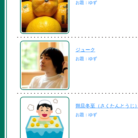
お題：ゆず
ジューク
お題：ゆず
朔旦冬至（さくたんとうじ
お題：ゆず