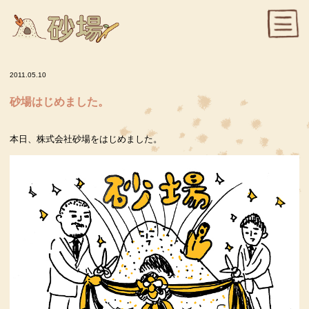
2011.05.10
砂場はじめました。
本日、株式会社砂場をはじめました。