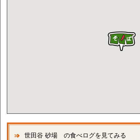
世田谷 砂場 の食べログを見てみる