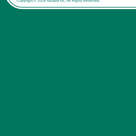
Copyright © 2026 sunaba inc. All Rights Reserved.