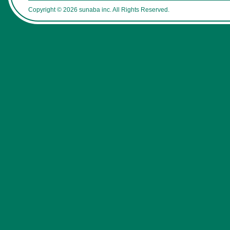
Copyright © 2026 sunaba inc. All Rights Reserved.