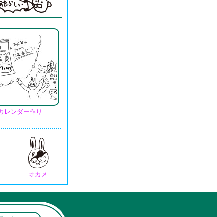
カレンダー作り
オカメ