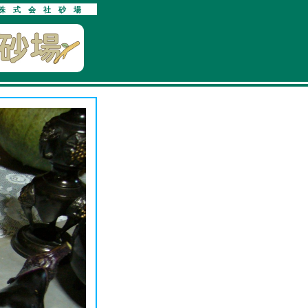
株式会社砂場