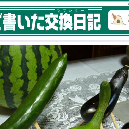
ラブレター