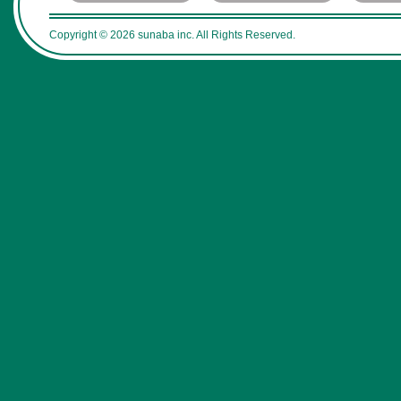
Copyright © 2026 sunaba inc. All Rights Reserved.