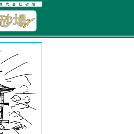
株式会社砂場