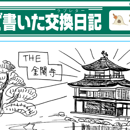
ラブレター