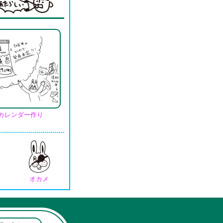
カレンダー作り
オカメ